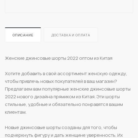
ОПИСАНИЕ
ДОСТАВКА И ОПЛАТА
Женские джинсовые шорты 2022 оптом из Китая
Хотите добавить в свой ассортимент женскую одежду,
чтобы привлечь новых покупателей в ваш магазин?
Предлагаем вам популярные женские джинсовые шорты
2022 нового дизайна прямиком из Китая. Эти шорты
стильные, удобные и обязательно понравятся вашим
клиентам.
Новые джинсовые шорты созданы для того, чтобы
подчеркнуть фигуру и дать женщине уверенность. Их