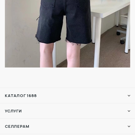
КАТАЛОГ 1688
УСЛУГИ
СЕЛЛЕРАМ