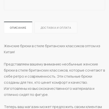
ОПИСАНИЕ
ДОСТАВКА И ОПЛАТА
Женские брюки в стиле британских классиков оптом из
Китая!
Представляем вашему вниманию необычные женские
брюки в стиле британских классиков, которые сочетают в
себе ретро и современность. Эти стильные брюки
созданы для тех, кто ценит комфорт и качество.
Изготовлены из высококачественного материала и
отлично сидят по фигуре.
Теперь ваш магазин может предложить своим клиентам