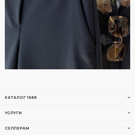
КАТАЛОГ 1688
УСЛУГИ
СЕЛЛЕРАМ