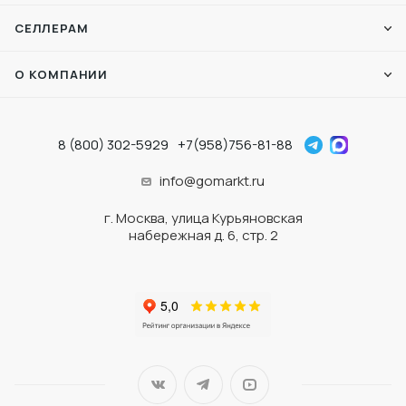
СЕЛЛЕРАМ
О КОМПАНИИ
8 (800) 302-5929
+7(958)756-81-88
info@gomarkt.ru
г. Москва, улица Курьяновская
набережная д. 6, стр. 2