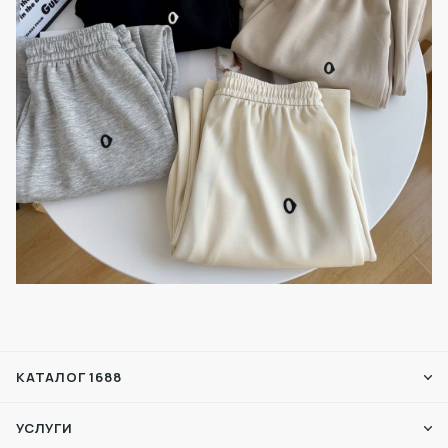
КАТАЛОГ 1688
УСЛУГИ