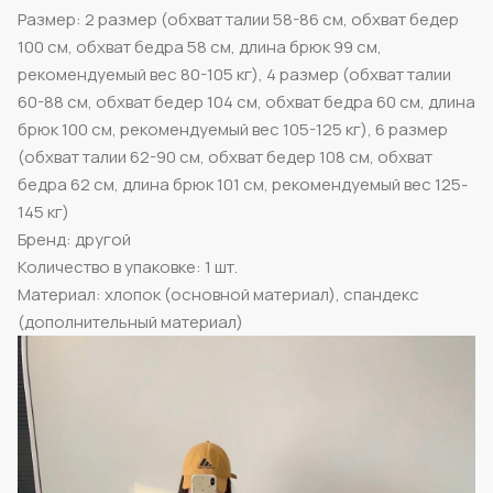
Размер: 2 размер (обхват талии 58-86 см, обхват бедер
100 см, обхват бедра 58 см, длина брюк 99 см,
рекомендуемый вес 80-105 кг), 4 размер (обхват талии
60-88 см, обхват бедер 104 см, обхват бедра 60 см, длина
брюк 100 см, рекомендуемый вес 105-125 кг), 6 размер
(обхват талии 62-90 см, обхват бедер 108 см, обхват
бедра 62 см, длина брюк 101 см, рекомендуемый вес 125-
145 кг)
Бренд: другой
Количество в упаковке: 1 шт.
Материал: хлопок (основной материал), спандекс
(дополнительный материал)