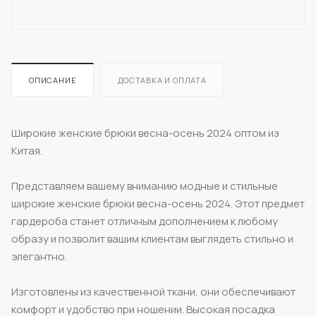
ОПИСАНИЕ
ДОСТАВКА И ОПЛАТА
Широкие женские брюки весна-осень 2024 оптом из
Китая.
Представляем вашему вниманию модные и стильные
широкие женские брюки весна-осень 2024. Этот предмет
гардероба станет отличным дополнением к любому
образу и позволит вашим клиентам выглядеть стильно и
элегантно.
Изготовлены из качественной ткани, они обеспечивают
комфорт и удобство при ношении. Высокая посадка