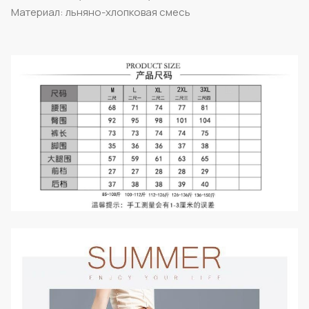
Материал: льняно-хлопковая смесь