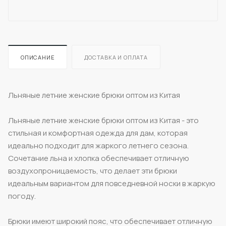
ОПИСАНИЕ
ДОСТАВКА И ОПЛАТА
Льняные летние женские брюки оптом из Китая
Льняные летние женские брюки оптом из Китая - это
стильная и комфортная одежда для дам, которая
идеально подходит для жаркого летнего сезона.
Сочетание льна и хлопка обеспечивает отличную
воздухопроницаемость, что делает эти брюки
идеальным вариантом для повседневной носки в жаркую
погоду.
Брюки имеют широкий пояс, что обеспечивает отличную