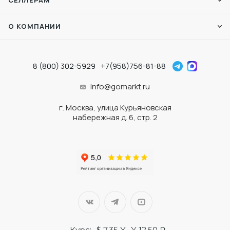
СЕЛЛЕРАМ
О КОМПАНИИ
8 (800) 302-5929
+7(958)756-81-88
info@gomarkt.ru
г. Москва, улица Курьяновская
набережная д. 6, стр. 2
Курс:
$ 7.35 ¥
¥ 12.50 ₽