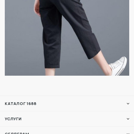
КАТАЛОГ 1688
УСЛУГИ