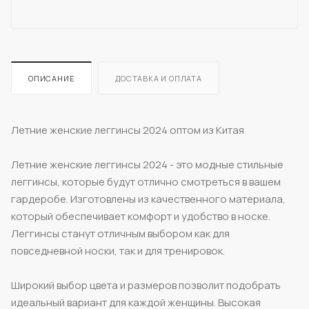
ОПИСАНИЕ
ДОСТАВКА И ОПЛАТА
Летние женские леггинсы 2024 оптом из Китая
Летние женские леггинсы 2024 - это модные стильные
леггинсы, которые будут отлично смотреться в вашем
гардеробе. Изготовлены из качественного материала,
который обеспечивает комфорт и удобство в носке.
Леггинсы станут отличным выбором как для
повседневной носки, так и для тренировок.
Широкий выбор цвета и размеров позволит подобрать
идеальный вариант для каждой женщины. Высокая