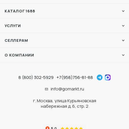
КАТАЛОГ 1688
УСЛУГИ
СЕЛЛЕРАМ
О КОМПАНИИ
8 (800) 302-5929
+7(958)756-81-88
info@gomarkt.ru
г. Москва, улица Курьяновская
набережная д. 6, стр. 2