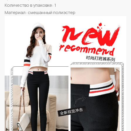
Количество в упаковке: 1
Материал: смешанный полиэстер