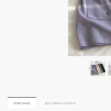
ОПИСАНИЕ
ДОСТАВКА И ОПЛАТА