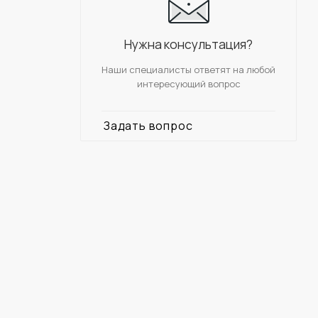
Нужна консультация?
Наши специалисты ответят на любой
интересующий вопрос
Задать вопрос