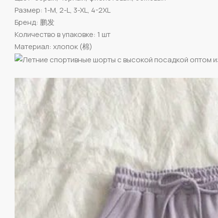
Размер: 1-M, 2-L, 3-XL, 4-2XL
Бренд: 鹏发
Количество в упаковке: 1 шт
Материал: хлопок (棉)