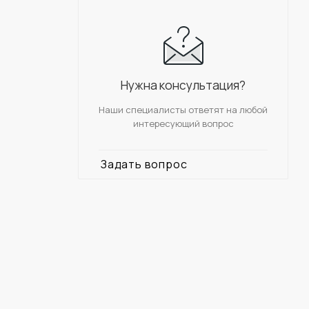
Нужна консультация?
Наши специалисты ответят на любой
интересующий вопрос
Задать вопрос