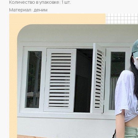
Количество в упаковке: 1 шт.
Материал: деним