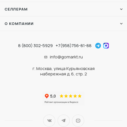
СЕЛЛЕРАМ
О КОМПАНИИ
8 (800) 302-5929
+7(958)756-81-88
info@gomarkt.ru
г. Москва, улица Курьяновская
набережная д. 6, стр. 2