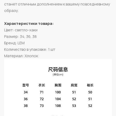
станет отличным дополнением к вашему повседневному
образу.
Характеристики товара:
Цвет: светло-хаки
Размер: 34, 36, 38
Бренд: LEM
Количество в упаковке: 1 шт
Материал: Хлопок