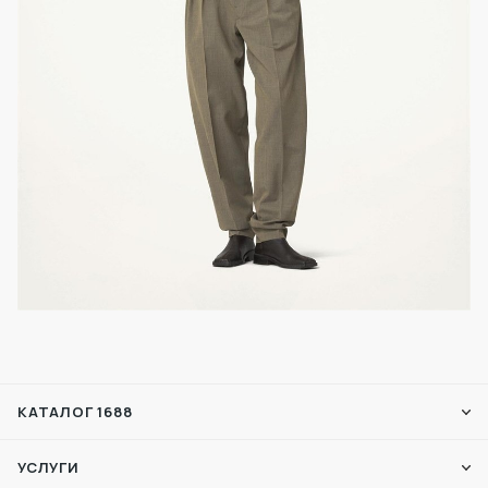
КАТАЛОГ 1688
УСЛУГИ