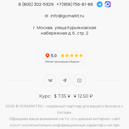
8 (800) 302-5929
+7(958)756-81-88
info@gomarkt.ru
г. Москва, улица Курьяновская
набережная д. 6, стр. 2
Курс:
$ 7.35 ¥
¥ 12.50 ₽
2026 © GOMARKT.RU - надёжный партнер для вашего бизнеса с
Китаем.
Обращаем ваше внимание на то, что данный интернет сайт
носит исключительно информационный характер и ни при