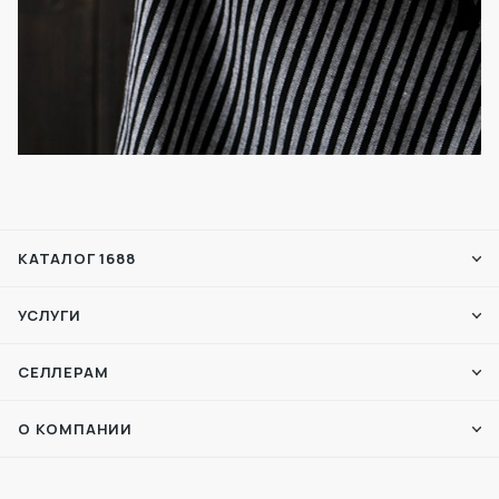
КАТАЛОГ 1688
УСЛУГИ
СЕЛЛЕРАМ
О КОМПАНИИ