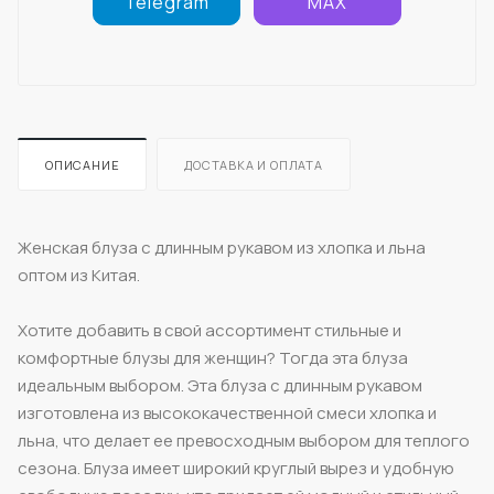
Telegram
MAX
ОПИСАНИЕ
ДОСТАВКА И ОПЛАТА
Женская блуза с длинным рукавом из хлопка и льна
оптом из Китая.
Хотите добавить в свой ассортимент стильные и
комфортные блузы для женщин? Тогда эта блуза
идеальным выбором. Эта блуза с длинным рукавом
изготовлена из высококачественной смеси хлопка и
льна, что делает ее превосходным выбором для теплого
сезона. Блуза имеет широкий круглый вырез и удобную