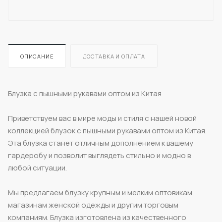
ОПИСАНИЕ
ДОСТАВКА И ОПЛАТА
Блузка с пышными рукавами оптом из Китая
Приветствуем вас в мире моды и стиля с нашей новой
коллекцией блузок с пышными рукавами оптом из Китая.
Эта блузка станет отличным дополнением к вашему
гардеробу и позволит выглядеть стильно и модно в
любой ситуации.
Мы предлагаем блузку крупным и мелким оптовикам,
магазинам женской одежды и другим торговым
компаниям. Блузка изготовлена из качественного