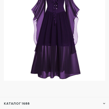
КАТАЛОГ 1688