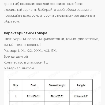
красный) позволит каждой женщине подобрать
идеальный вариант. Выбирайте свой образ ведьмы и
поражайте всех вокруг своим стильным и загадочным
образом.
Характеристики товара:
Цвет: черный, зеленый, фиолетовый, темно-фиолетовый,
синий, темно-красный
Размер: L, XL, XXL, XXXL, 4XL, 5XL
Бренд: другой
Количество в упаковке: 1 шт
Материал: шифон