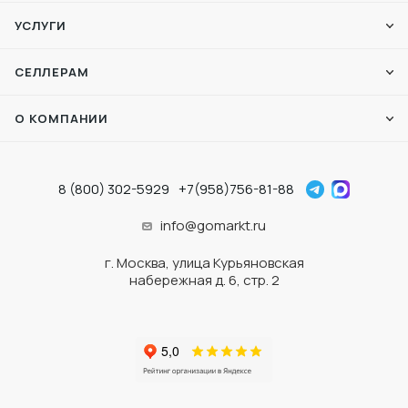
УСЛУГИ
СЕЛЛЕРАМ
О КОМПАНИИ
8 (800) 302-5929
+7(958)756-81-88
info@gomarkt.ru
г. Москва, улица Курьяновская
набережная д. 6, стр. 2