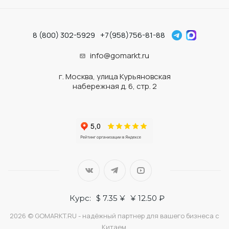
8 (800) 302-5929
+7(958)756-81-88
info@gomarkt.ru
г. Москва, улица Курьяновская
набережная д. 6, стр. 2
Курс:
$ 7.35 ¥
¥ 12.50 ₽
2026 © GOMARKT.RU - надёжный партнер для вашего бизнеса с
Китаем.