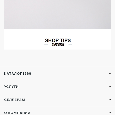
КАТАЛОГ 1688
УСЛУГИ
СЕЛЛЕРАМ
О КОМПАНИИ