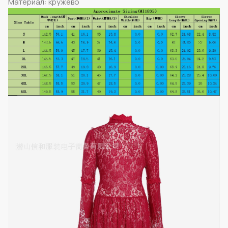
Материал: кружево