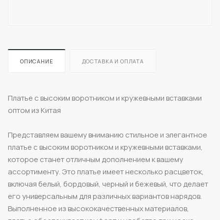
ОПИСАНИЕ
ДОСТАВКА И ОПЛАТА
Платье с высоким воротником и кружевными вставками
оптом из Китая
Представляем вашему вниманию стильное и элегантное
платье с высоким воротником и кружевными вставками,
которое станет отличным дополнением к вашему
ассортименту. Это платье имеет несколько расцветок,
включая белый, бордовый, черный и бежевый, что делает
его универсальным для различных вариантов нарядов.
Выполненное из высококачественных материалов,