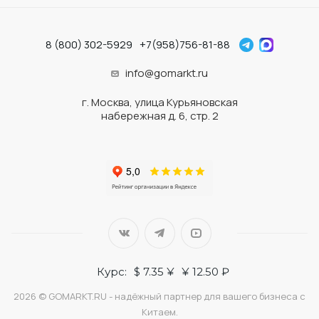
8 (800) 302-5929
+7(958)756-81-88
info@gomarkt.ru
г. Москва, улица Курьяновская
набережная д. 6, стр. 2
Курс:
$ 7.35 ¥
¥ 12.50 ₽
2026 © GOMARKT.RU - надёжный партнер для вашего бизнеса с
Китаем.