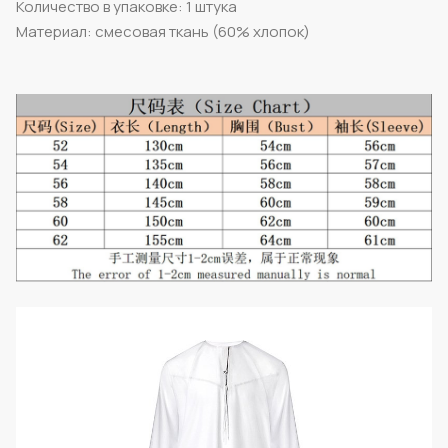
Количество в упаковке: 1 штука
Материал: смесовая ткань (60% хлопок)