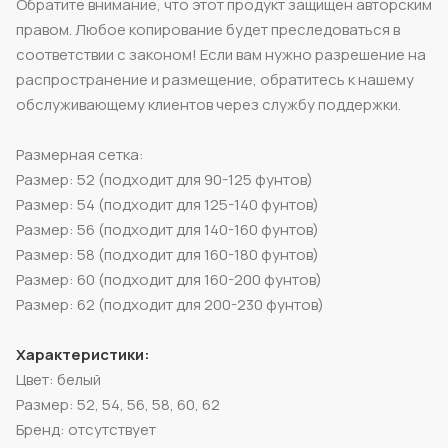
Обратите внимание, что этот продукт защищен авторским
правом. Любое копирование будет преследоваться в
соответствии с законом! Если вам нужно разрешение на
распространение и размещение, обратитесь к нашему
обслуживающему клиентов через службу поддержки.
Размерная сетка:
Размер: 52 (подходит для 90-125 фунтов)
Размер: 54 (подходит для 125-140 фунтов)
Размер: 56 (подходит для 140-160 фунтов)
Размер: 58 (подходит для 160-180 фунтов)
Размер: 60 (подходит для 160-200 фунтов)
Размер: 62 (подходит для 200-230 фунтов)
Характеристики:
Цвет: белый
Размер: 52, 54, 56, 58, 60, 62
Бренд: отсутствует