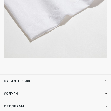
КАТАЛОГ 1688
УСЛУГИ
СЕЛЛЕРАМ