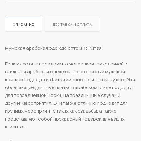
ОПИСАНИЕ
ДОСТАВКА И ОПЛАТА
Мужская арабская одежда оптом из Китая
Если вы хотите порадовать своих клиентов красивой и
стильной арабской одеждой, то этот новый мужской
комплект одежды из Китая именно то, что вам нужно! Эти
облегающие длинные платья в арабском стиле подойдут
для повседневной носки, на праздничные случаи и
другие мероприятия. Они также отлично подходят для
крупных мероприятий, таких как свадьбы, а также
представляют собой прекрасный подарок для ваших
клиентов.