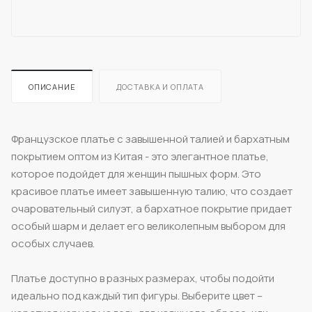
ОПИСАНИЕ
ДОСТАВКА И ОПЛАТА
Французское платье с завышенной талией и бархатным
покрытием оптом из Китая - это элегантное платье,
которое подойдет для женщин пышных форм. Это
красивое платье имеет завышенную талию, что создает
очаровательный силуэт, а бархатное покрытие придает
особый шарм и делает его великолепным выбором для
особых случаев.
Платье доступно в разных размерах, чтобы подойти
идеально под каждый тип фигуры. Выберите цвет –