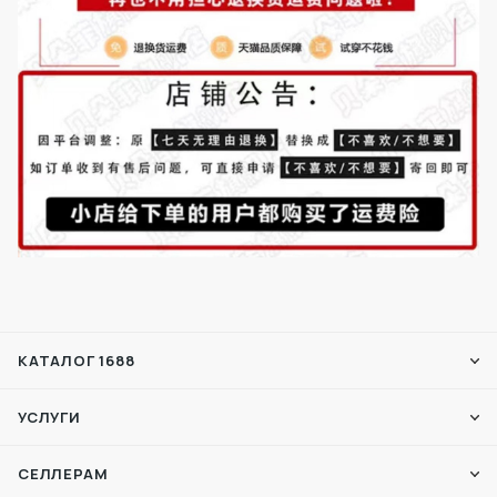
КАТАЛОГ 1688
УСЛУГИ
СЕЛЛЕРАМ