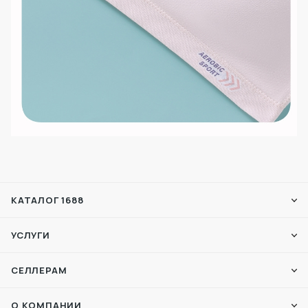
КАТАЛОГ 1688
УСЛУГИ
СЕЛЛЕРАМ
О КОМПАНИИ