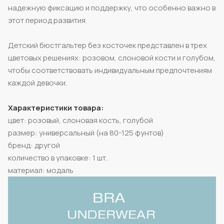
надежную фиксацию и поддержку, что особенно важно в
этот период развития.
Детский бюстгальтер без косточек представлен в трех
цветовых решениях: розовом, слоновой кости и голубом,
чтобы соответствовать индивидуальным предпочтениям
каждой девочки.
Характеристики товара:
цвет: розовый, слоновая кость, голубой
размер: универсальный (на 80-125 фунтов)
бренд: другой
количество в упаковке: 1 шт.
материал: модаль