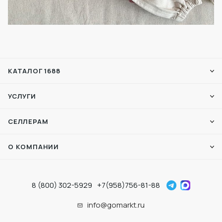
КАТАЛОГ 1688
УСЛУГИ
СЕЛЛЕРАМ
О КОМПАНИИ
8 (800) 302-5929
+7(958)756-81-88
info@gomarkt.ru