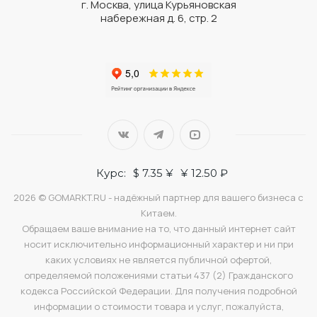
г. Москва, улица Курьяновская
набережная д. 6, стр. 2
Курс:
$ 7.35 ¥
¥ 12.50 ₽
2026 © GOMARKT.RU - надёжный партнер для вашего бизнеса с
Китаем.
Обращаем ваше внимание на то, что данный интернет сайт
носит исключительно информационный характер и ни при
каких условиях не является публичной офертой,
определяемой положениями статьи 437 (2) Гражданского
кодекса Российской Федерации. Для получения подробной
информации о стоимости товара и услуг, пожалуйста,