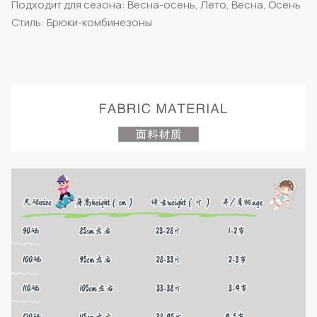
Подходит для сезона: Весна-осень, Лето, Весна, Осень
Стиль: Брюки-комбинезоны