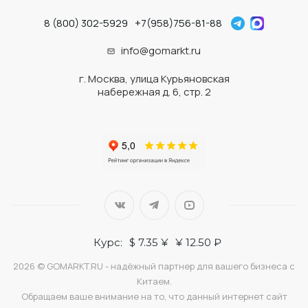
8 (800) 302-5929
+7(958)756-81-88
info@gomarkt.ru
г. Москва, улица Курьяновская
набережная д. 6, стр. 2
Курс:
$ 7.35 ¥
¥ 12.50 ₽
2026 © GOMARKT.RU - надёжный партнер для вашего бизнеса с
Китаем.
Обращаем ваше внимание на то, что данный интернет сайт