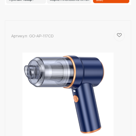
Артикул:
GO-AP-117CD