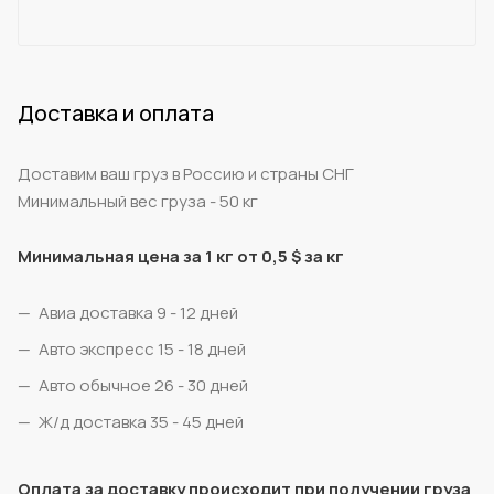
Доставка и оплата
Доставим ваш груз в Россию и страны СНГ
Минимальный вес груза - 50 кг
Минимальная цена за 1 кг от 0,5 $ за кг
Авиа доставка 9 - 12 дней
Авто экспресс 15 - 18 дней
Авто обычное 26 - 30 дней
Ж/д доставка 35 - 45 дней
Оплата за доставку происходит при получении груза