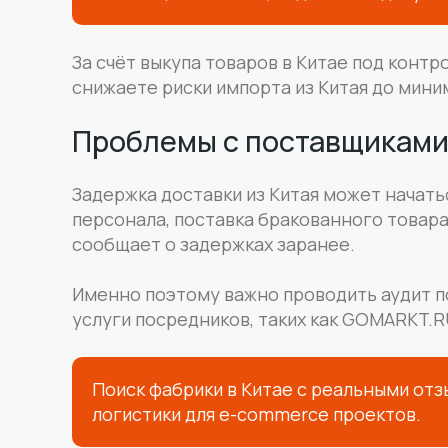
За счёт выкупа товаров в Китае под кон
снижаете риски импорта из Китая до мини
Проблемы с поставщиками
Задержка доставки из Китая может начать
персонала, поставка бракованного товара
сообщает о задержках заранее.
Именно поэтому важно проводить аудит п
услуги посредников, таких как GOMARKT.R
Поиск фабрики в Китае с реальными отз
логистики для e-commerce проектов.