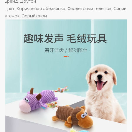
Бренд: Другой
Цвет: Коричневая обезьянка, Фиолетовый теленок, Синий
утенок, Серый слон