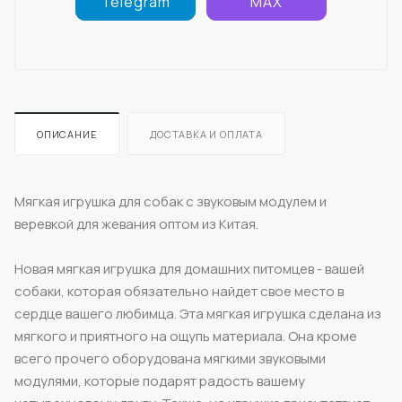
Telegram
MAX
ОПИСАНИЕ
ДОСТАВКА И ОПЛАТА
Мягкая игрушка для собак с звуковым модулем и
веревкой для жевания оптом из Китая.
Новая мягкая игрушка для домашних питомцев - вашей
собаки, которая обязательно найдет свое место в
сердце вашего любимца. Эта мягкая игрушка сделана из
мягкого и приятного на ощупь материала. Она кроме
всего прочего оборудована мягкими звуковыми
модулями, которые подарят радость вашему