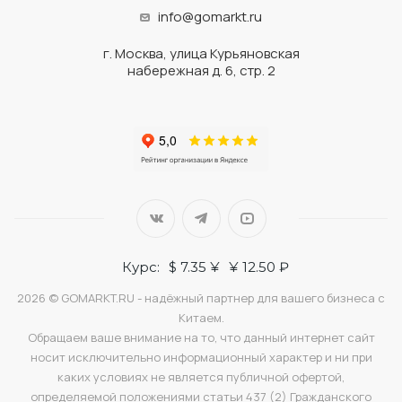
info@gomarkt.ru
г. Москва, улица Курьяновская
набережная д. 6, стр. 2
Курс:
$ 7.35 ¥
¥ 12.50 ₽
2026 © GOMARKT.RU - надёжный партнер для вашего бизнеса с
Китаем.
Обращаем ваше внимание на то, что данный интернет сайт
носит исключительно информационный характер и ни при
каких условиях не является публичной офертой,
определяемой положениями статьи 437 (2) Гражданского