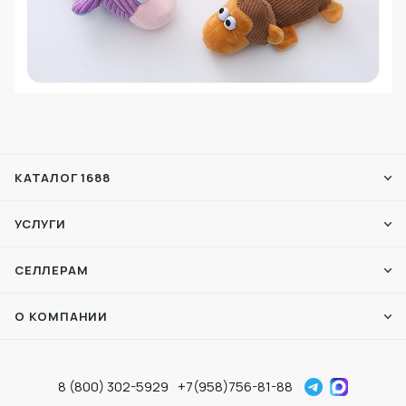
КАТАЛОГ 1688
УСЛУГИ
СЕЛЛЕРАМ
О КОМПАНИИ
8 (800) 302-5929
+7(958)756-81-88