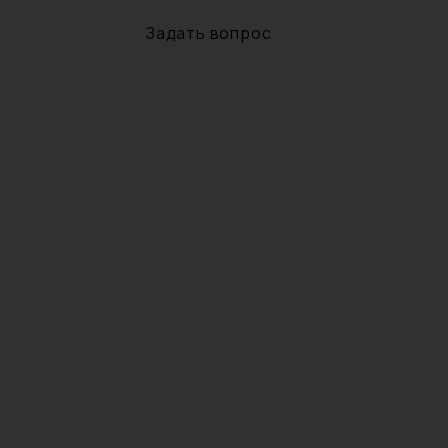
Задать вопрос