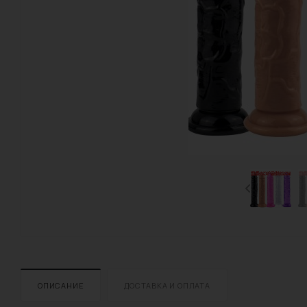
ОПИСАНИЕ
ДОСТАВКА И ОПЛАТА