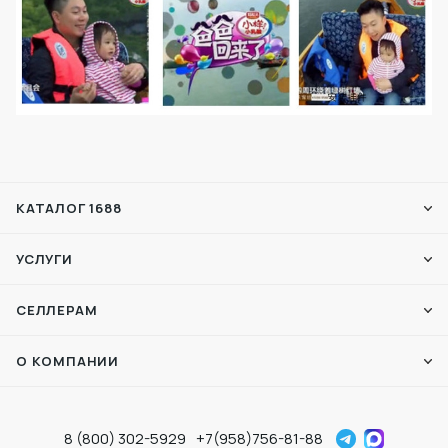
КАТАЛОГ 1688
УСЛУГИ
СЕЛЛЕРАМ
О КОМПАНИИ
8 (800) 302-5929
+7(958)756-81-88