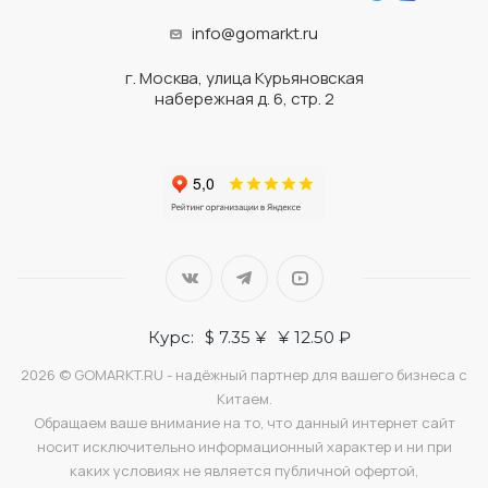
info@gomarkt.ru
г. Москва, улица Курьяновская
набережная д. 6, стр. 2
Курс:
$ 7.35 ¥
¥ 12.50 ₽
2026 © GOMARKT.RU - надёжный партнер для вашего бизнеса с
Китаем.
Обращаем ваше внимание на то, что данный интернет сайт
носит исключительно информационный характер и ни при
каких условиях не является публичной офертой,