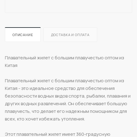
ОПИСАНИЕ
ДОСТАВКА И ОПЛАТА
Плавательный жилет с большим плавучестью оптом из
Китая
Плавательный жилет с большим плавучестью оптом из
Китая - это идеальное средство для обеспечения
безопасности водных видов спорта, рыбалки, плавания и
других водных развлечений. Он обеспечивает большую
плавучесть, что делает его надежным помощником для
всех, кто хочет избежать утопления.
Этот плавательный жилет имеет 360-градусную