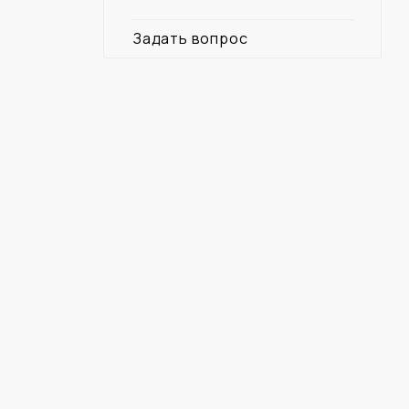
Задать вопрос