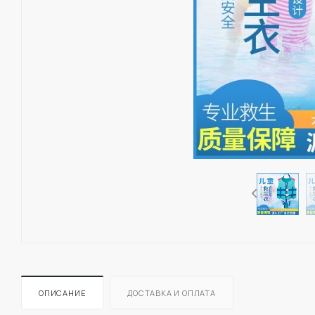
ОПИСАНИЕ
ДОСТАВКА И ОПЛАТА