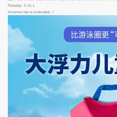
Размер: S, M, L
Количество в упаковке: 1