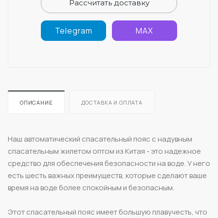
Рассчитать доставку
Telegram
MAX
ОПИСАНИЕ
ДОСТАВКА И ОПЛАТА
Наш автоматический спасательный пояс с надувным
спасательным жилетом оптом из Китая - это надежное
средство для обеспечения безопасности на воде. У него
есть шесть важных преимуществ, которые сделают ваше
время на воде более спокойным и безопасным.
Этот спасательный пояс имеет большую плавучесть, что