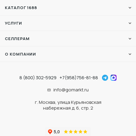
КАТАЛОГ 1688
УСЛУГИ
СЕЛЛЕРАМ
О КОМПАНИИ
8 (800) 302-5929
+7(958)756-81-88
info@gomarkt.ru
г. Москва, улица Курьяновская
набережная д. 6, стр. 2