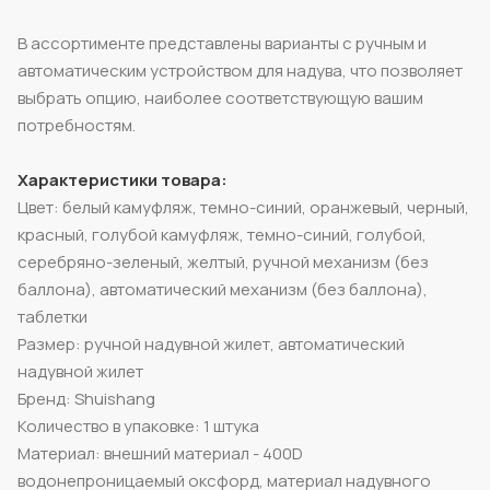
В ассортименте представлены варианты с ручным и
автоматическим устройством для надува, что позволяет
выбрать опцию, наиболее соответствующую вашим
потребностям.
Характеристики товара:
Цвет: белый камуфляж, темно-синий, оранжевый, черный,
красный, голубой камуфляж, темно-синий, голубой,
серебряно-зеленый, желтый, ручной механизм (без
баллона), автоматический механизм (без баллона),
таблетки
Размер: ручной надувной жилет, автоматический
надувной жилет
Бренд: Shuishang
Количество в упаковке: 1 штука
Материал: внешний материал - 400D
водонепроницаемый оксфорд, материал надувного