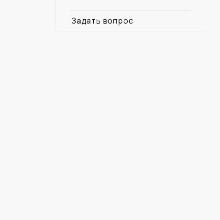
Задать вопрос