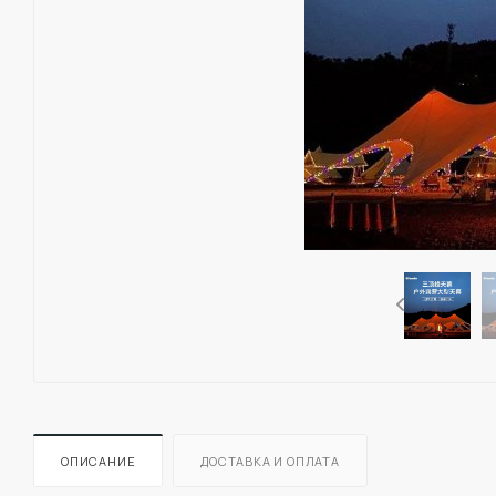
ОПИСАНИЕ
ДОСТАВКА И ОПЛАТА