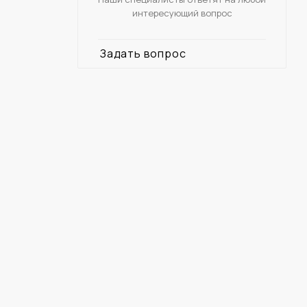
интересующий вопрос
Задать вопрос