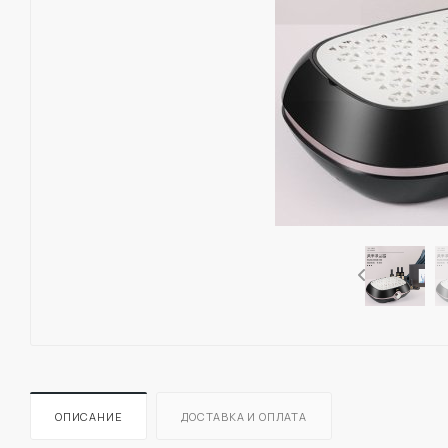
ОПИСАНИЕ
ДОСТАВКА И ОПЛАТА