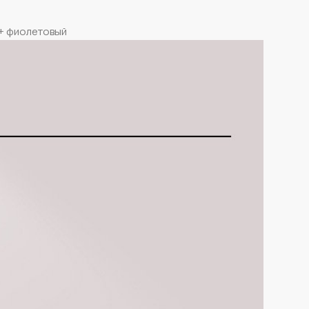
 + фиолетовый