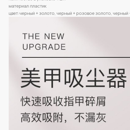
материал:пластик
цвет:черный + золото, черный + розовое золото, черный