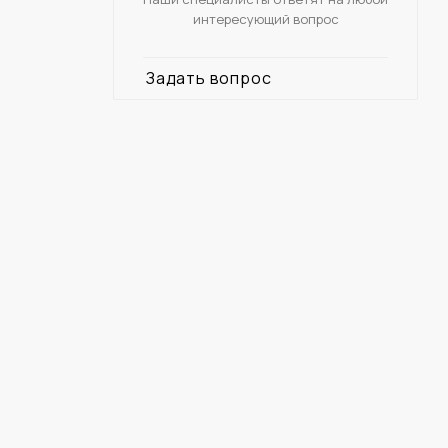
интересующий вопрос
Задать вопрос