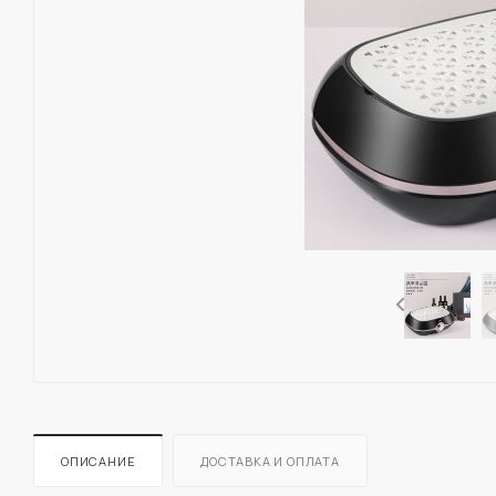
ОПИСАНИЕ
ДОСТАВКА И ОПЛАТА