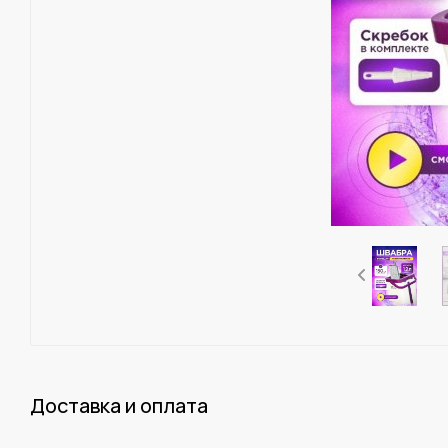
Доставка и оплата