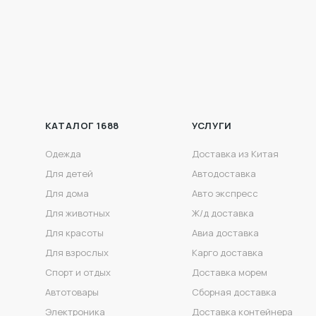
КАТАЛОГ 1688
УСЛУГИ
Одежда
Доставка из Китая
Для детей
Автодоставка
Для дома
Авто экспресс
Для животных
Ж/д доставка
Для красоты
Авиа доставка
Для взрослых
Карго доставка
Спорт и отдых
Доставка морем
Автотовары
Сборная доставка
Электроника
Доставка контейнера