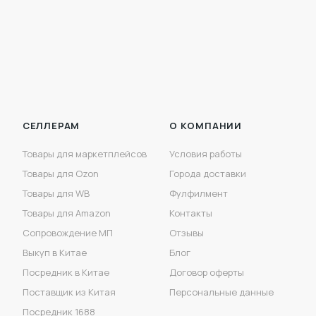
СЕЛЛЕРАМ
О КОМПАНИИ
Товары для маркетплейсов
Условия работы
Товары для Ozon
Города доставки
Товары для WB
Фулфилмент
Товары для Amazon
Контакты
Сопровождение МП
Отзывы
Выкуп в Китае
Блог
Посредник в Китае
Договор оферты
Поставщик из Китая
Персональные данные
Посредник 1688