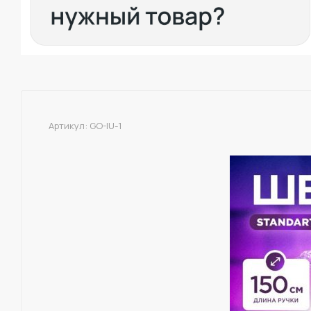
Артикул:
GO-IU-1