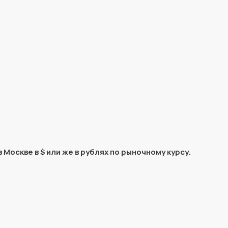
 Москве в $ или же в рублях по рыночному курсу.