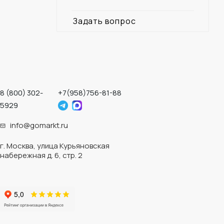
Задать вопрос
8 (800) 302-
+7(958)756-81-88
5929
info@gomarkt.ru
г. Москва, улица Курьяновская
набережная д. 6, стр. 2