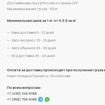
Доставим ваш груз в Россию и страны СНГ
Минимальный вес груза - 50 кг
Минимальная цена за 1 кг от 0,5 $ за кг
Авиа доставка 9 - 12 дней
Авто экспресс 15 - 18 дней
Авто обычное 26 - 30 дней
Ж/д доставка 35 - 45 дней
Оплата за доставку происходит при получении груза в
Наши склады в Гуанджоу, Иу и Москва.
По всем вопросам:
+7 (499) 348-8188
+7 (958) 756-8188