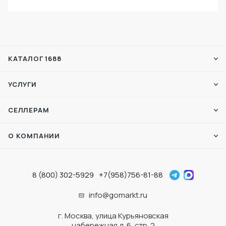
КАТАЛОГ 1688
УСЛУГИ
СЕЛЛЕРАМ
О КОМПАНИИ
8 (800) 302-5929
+7(958)756-81-88
info@gomarkt.ru
г. Москва, улица Курьяновская
набережная д. 6, стр. 2