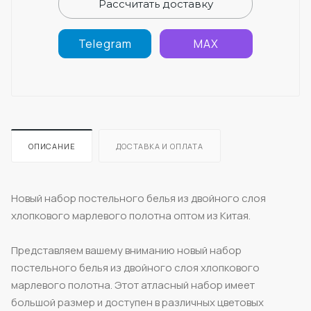
Рассчитать доставку
Telegram
MAX
ОПИСАНИЕ
ДОСТАВКА И ОПЛАТА
Новый набор постельного белья из двойного слоя
хлопкового марлевого полотна оптом из Китая.
Представляем вашему вниманию новый набор
постельного белья из двойного слоя хлопкового
марлевого полотна. Этот атласный набор имеет
большой размер и доступен в различных цветовых