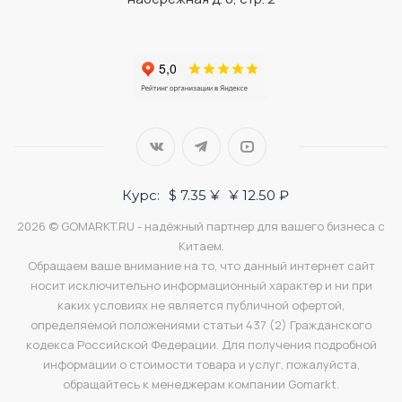
Курс:
$ 7.35 ¥
¥ 12.50 ₽
2026 © GOMARKT.RU - надёжный партнер для вашего бизнеса с
Китаем.
Обращаем ваше внимание на то, что данный интернет сайт
носит исключительно информационный характер и ни при
каких условиях не является публичной офертой,
определяемой положениями статьи 437 (2) Гражданского
кодекса Российской Федерации. Для получения подробной
информации о стоимости товара и услуг, пожалуйста,
обращайтесь к менеджерам компании Gomarkt.