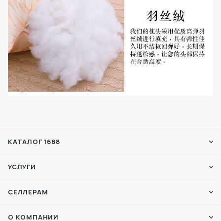
КАТАЛОГ 1688
УСЛУГИ
СЕЛЛЕРАМ
О КОМПАНИИ