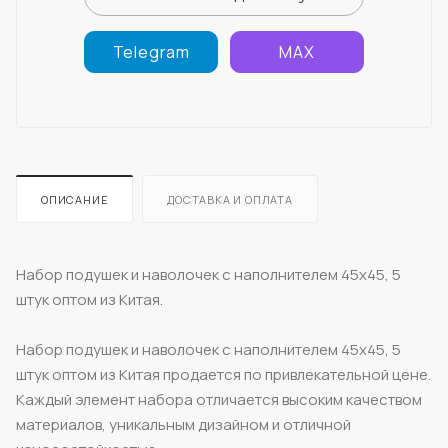
Telegram
MAX
ОПИСАНИЕ
ДОСТАВКА И ОПЛАТА
Набор подушек и наволочек с наполнителем 45x45, 5
штук оптом из Китая.
Набор подушек и наволочек с наполнителем 45x45, 5
штук оптом из Китая продается по привлекательной цене.
Каждый элемент набора отличается высоким качеством
материалов, уникальным дизайном и отличной