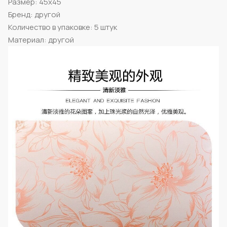
Размер: 45x45
Бренд: другой
Количество в упаковке: 5 штук
Материал: другой