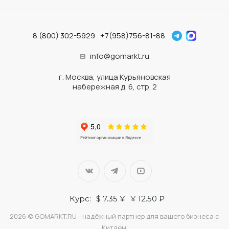
8 (800) 302-5929
+7(958)756-81-88
info@gomarkt.ru
г. Москва, улица Курьяновская
набережная д. 6, стр. 2
Курс:
$ 7.35 ¥
¥ 12.50 ₽
2026 © GOMARKT.RU - надёжный партнер для вашего бизнеса с
Китаем.