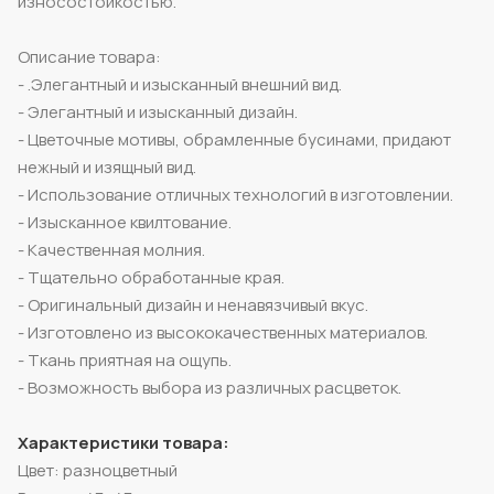
износостойкостью.
Описание товара:
- .Элегантный и изысканный внешний вид.
- Элегантный и изысканный дизайн.
- Цветочные мотивы, обрамленные бусинами, придают
нежный и изящный вид.
- Использование отличных технологий в изготовлении.
- Изысканное квилтование.
- Качественная молния.
- Тщательно обработанные края.
- Оригинальный дизайн и ненавязчивый вкус.
- Изготовлено из высококачественных материалов.
- Ткань приятная на ощупь.
- Возможность выбора из различных расцветок.
Характеристики товара:
Цвет: разноцветный