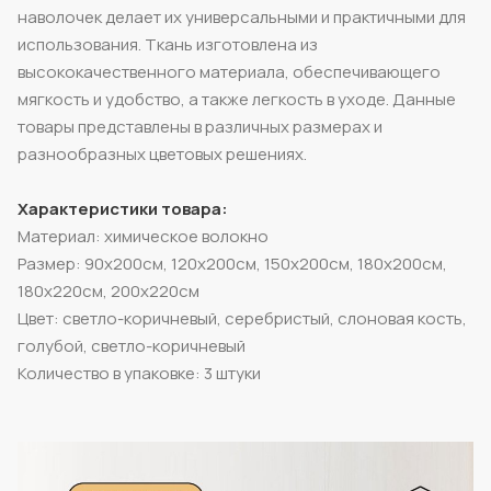
наволочек делает их универсальными и практичными для
использования. Ткань изготовлена из
высококачественного материала, обеспечивающего
мягкость и удобство, а также легкость в уходе. Данные
товары представлены в различных размерах и
разнообразных цветовых решениях.
Характеристики товара:
Материал: химическое волокно
Размер: 90x200см, 120x200см, 150x200см, 180x200см,
180x220см, 200x220см
Цвет: светло-коричневый, серебристый, слоновая кость,
голубой, светло-коричневый
Количество в упаковке: 3 штуки