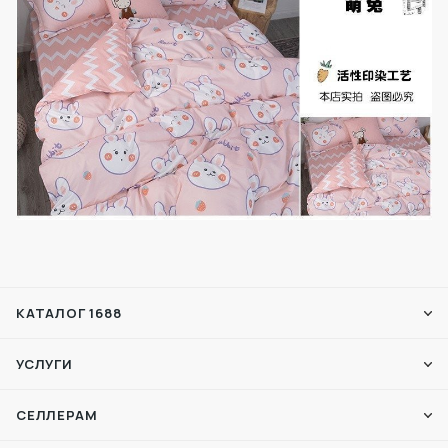
КАТАЛОГ 1688
УСЛУГИ
СЕЛЛЕРАМ