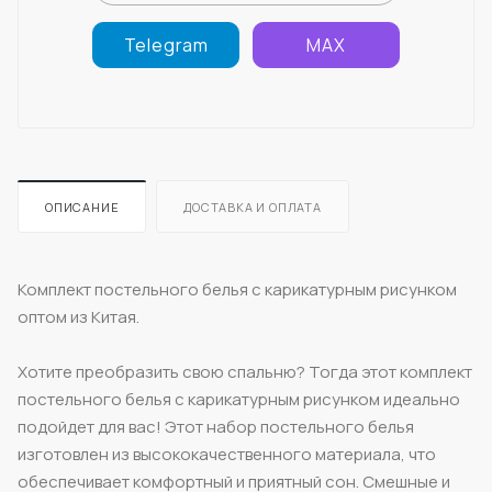
Telegram
MAX
ОПИСАНИЕ
ДОСТАВКА И ОПЛАТА
Комплект постельного белья с карикатурным рисунком
оптом из Китая.
Хотите преобразить свою спальню? Тогда этот комплект
постельного белья с карикатурным рисунком идеально
подойдет для вас! Этот набор постельного белья
изготовлен из высококачественного материала, что
обеспечивает комфортный и приятный сон. Смешные и