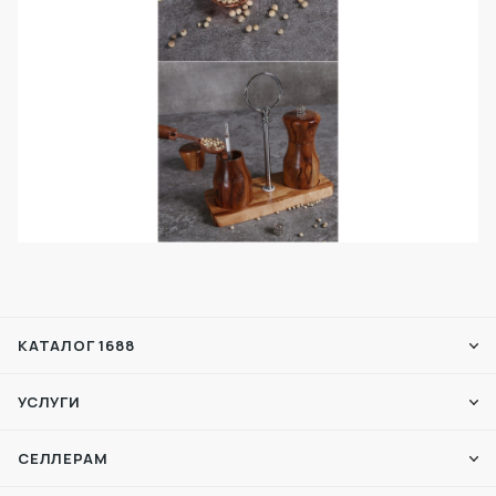
КАТАЛОГ 1688
УСЛУГИ
СЕЛЛЕРАМ