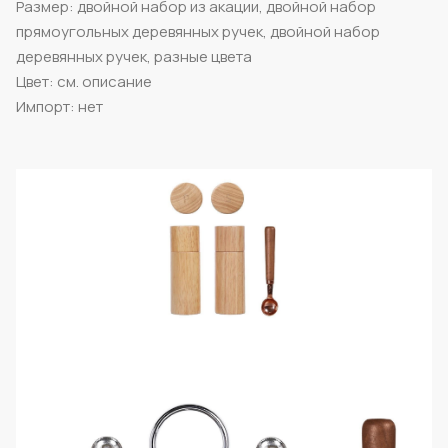
Размер: двойной набор из акации, двойной набор
прямоугольных деревянных ручек, двойной набор
деревянных ручек, разные цвета
Цвет: см. описание
Импорт: нет