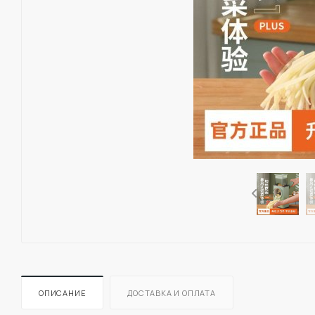
ОПИСАНИЕ
ДОСТАВКА И ОПЛАТА