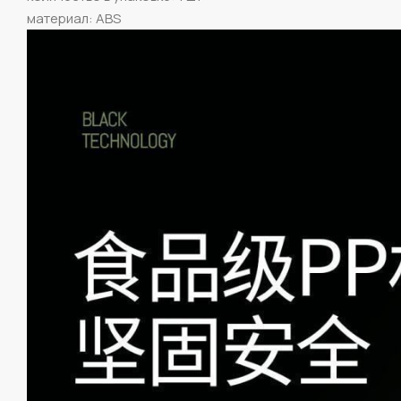
материал: ABS