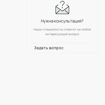
Нужна консультация?
Наши специалисты ответят на любой
интересующий вопрос
Задать вопрос