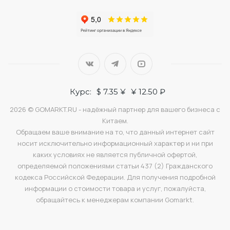
Курс:
$ 7.35 ¥
¥ 12.50 ₽
2026 © GOMARKT.RU - надёжный партнер для вашего бизнеса с
Китаем.
Обращаем ваше внимание на то, что данный интернет сайт
носит исключительно информационный характер и ни при
каких условиях не является публичной офертой,
определяемой положениями статьи 437 (2) Гражданского
кодекса Российской Федерации. Для получения подробной
информации о стоимости товара и услуг, пожалуйста,
обращайтесь к менеджерам компании Gomarkt.