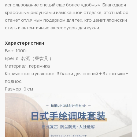
использование специй еще более удобным. Благодаря
красочным рисункам и изысканной отделке, этот набор
станет отличным подарком для тех, кто ценит японский
стиль и автентичные аксессуары для кухни.
Характеристики:
Вес: 1000 г
Бренд: 名流（餐饮具 ）
Материал: керамика
Количество в упаковке: 3 банки для специй + 3 ложечки +
поднос
Размер: 9 см