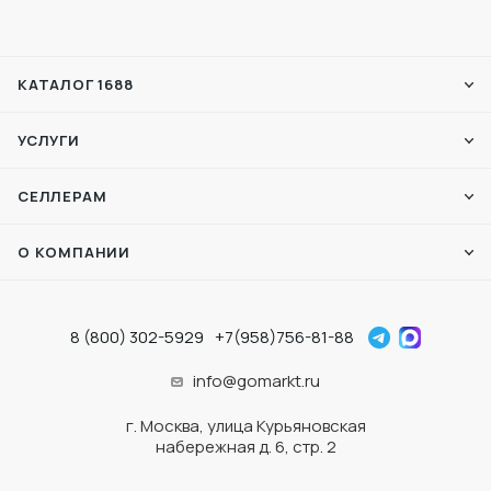
КАТАЛОГ 1688
УСЛУГИ
СЕЛЛЕРАМ
О КОМПАНИИ
8 (800) 302-5929
+7(958)756-81-88
info@gomarkt.ru
г. Москва, улица Курьяновская
набережная д. 6, стр. 2