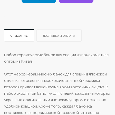
ОПИСАНИЕ
ДОСТАВКА И ОПЛАТА
Набор керамических банок для специй в японском стиле
оптом из Китая.
Этот набор керамических банок для специй в японском
стиле изготовлен из высококачественной керамики,
которая придаст вашей кухне яркий восточный акцент. В
набор входят три баночки для специй, каждая из которых
украшена оригинальным японским узором и оснащена
удобной крышкой. Кроме того, каждая баночка
поставляется с керамической ложечкой, что делает