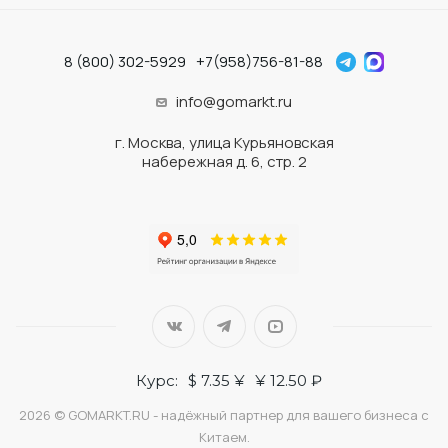
8 (800) 302-5929
+7(958)756-81-88
info@gomarkt.ru
г. Москва, улица Курьяновская
набережная д. 6, стр. 2
Курс:
$ 7.35 ¥
¥ 12.50 ₽
2026 © GOMARKT.RU - надёжный партнер для вашего бизнеса с
Китаем.