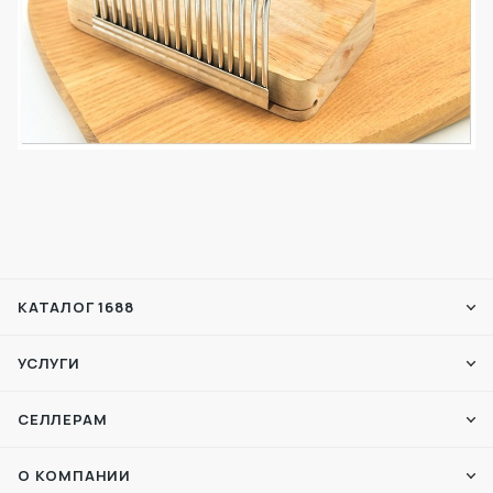
КАТАЛОГ 1688
УСЛУГИ
СЕЛЛЕРАМ
О КОМПАНИИ