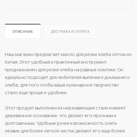
ОПИСАНИЕ
ДОСТАВКА И ОПЛАТА
Наш магазин предлагает масло для резки хлеба оптом из
Китая. Этот удобный и практичный инструмент
предназначен для резки хлеба на равные ломтики. Он
идеально подходит для любителей выпечки и домашнего
хлеба, для того чтобы ваше кулинарное творчество
стало еще проще и удобнее.
Этот продукт выполнен из нержавеющей стали и имеет
деревянное основание, что делает его прочным и
долговечным. Удобные ручки и возможность снять
лезвие для более легкой чистки делают его еще более