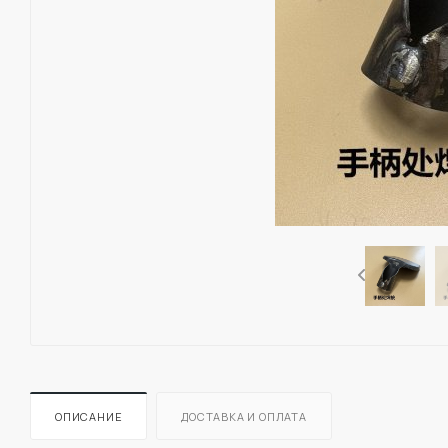
ОПИСАНИЕ
ДОСТАВКА И ОПЛАТА