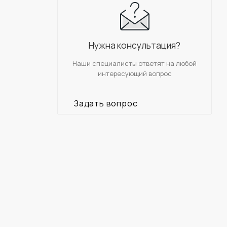
Нужна консультация?
Наши специалисты ответят на любой
интересующий вопрос
Задать вопрос