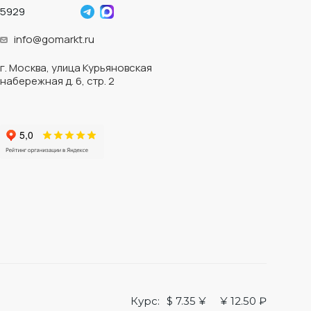
5929
info@gomarkt.ru
г. Москва, улица Курьяновская
набережная д. 6, стр. 2
Курс:
$ 7.35 ¥
¥ 12.50 ₽