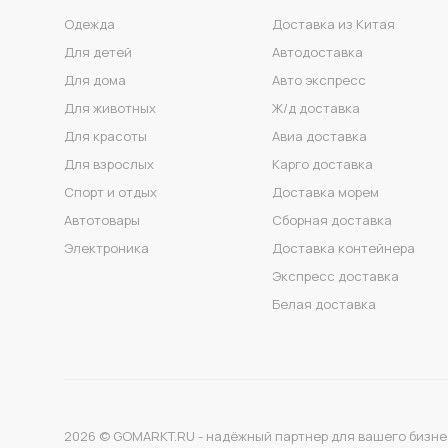
Одежда
Доставка из Китая
Для детей
Автодоставка
Для дома
Авто экспресс
Для животных
Ж/д доставка
Для красоты
Авиа доставка
Для взрослых
Карго доставка
Спорт и отдых
Доставка морем
Автотовары
Сборная доставка
Электроника
Доставка контейнера
Экспресс доставка
Белая доставка
2026 © GOMARKT.RU - надёжный партнер для вашего бизне