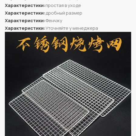
Характеристики:
простая в уходе
Характеристики:
дробный размер
Характеристики:
Фенчжу
Характеристики:
Уточняйте у менеджера