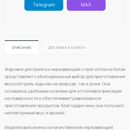
Telegram
MAX
ОПИСАНИЕ
ДОСТАВКА И ОПЛАТА
Жаровня для гриля из нержавеющей стали оптом из Китая
представляет собой идеальный выбор для приготовления
вкусной гриль-еды как на природе, так и дома. Она
оснащена удобными ножками для устойчивой фиксации
на поверхности и обеспечивает равномерное
приготовление продуктов, благодаря чему они получают
неповторимый вкус и аромат.
Изделие выполнено из качественной нержавеющей