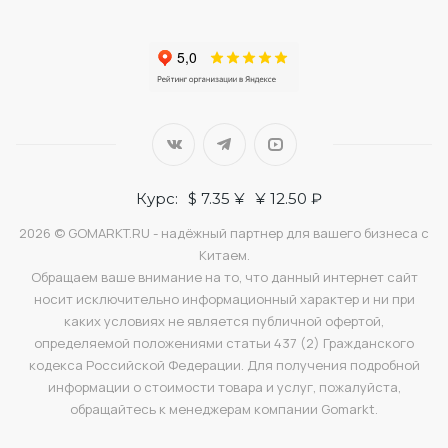
Курс:
$ 7.35 ¥
¥ 12.50 ₽
2026 © GOMARKT.RU - надёжный партнер для вашего бизнеса с
Китаем.
Обращаем ваше внимание на то, что данный интернет сайт
носит исключительно информационный характер и ни при
каких условиях не является публичной офертой,
определяемой положениями статьи 437 (2) Гражданского
кодекса Российской Федерации. Для получения подробной
информации о стоимости товара и услуг, пожалуйста,
обращайтесь к менеджерам компании Gomarkt.