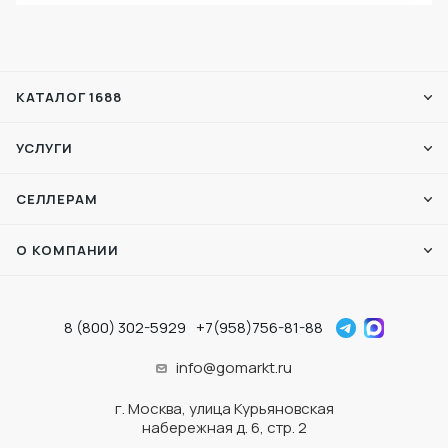
КАТАЛОГ 1688
УСЛУГИ
СЕЛЛЕРАМ
О КОМПАНИИ
8 (800) 302-5929
+7(958)756-81-88
info@gomarkt.ru
г. Москва, улица Курьяновская
набережная д. 6, стр. 2