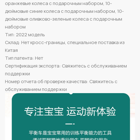
оранжевые колеса с подарочным набором, 10-
дюймовые синие колеса с подарочным набором, 10-
дюймовые оливково-зеленые колеса с подарочным
набором
Тип: 2022 модель
Склад: Нет кросс-границы, специальное поставка из
Китая
Тип патента: Нет
Сертификация экспорта: Свяжитесь с обслуживанием
поддержки
Номер отчета об проверке качества: Свяжитесь с
обслуживанием поддержки