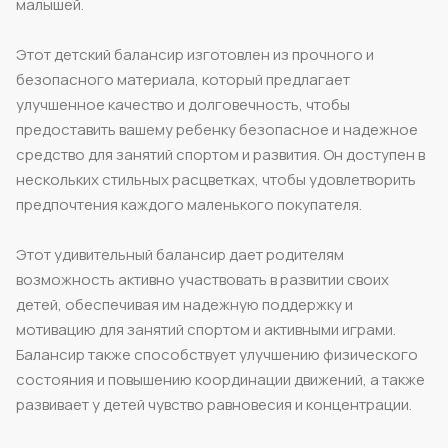
малышей.
Этот детский балансир изготовлен из прочного и
безопасного материала, который предлагает
улучшенное качество и долговечность, чтобы
предоставить вашему ребенку безопасное и надежное
средство для занятий спортом и развития. Он доступен в
нескольких стильных расцветках, чтобы удовлетворить
предпочтения каждого маленького покупателя.
Этот удивительный балансир дает родителям
возможность активно участвовать в развитии своих
детей, обеспечивая им надежную поддержку и
мотивацию для занятий спортом и активными играми.
Балансир также способствует улучшению физического
состояния и повышению координации движений, а также
развивает у детей чувство равновесия и концентрации.