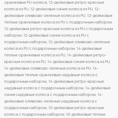
оранжевые PU-колеса, 12-дюймовые ретро-красные
колеса из PU, 12-дюймовые синие колеса из PU, 12-
дюймовые оливково-зеленые колеса из PU, 12-дюймовые
теплые оранжевые колеса из PU с подарочным набором,
12-дюймовые ретро-красные колеса из PU с подарочным
набором, 12-дюймовые синие колеса из PU с
подарочным набором, 12-дюймовые оливково-зеленые
колеса из PU с подарочным набором, 14-дюймовые
теплые оранжевые колеса из PU, 14-дюймовые ретро-
красные колеса из PU, 14-дюймовые синие колеса из PU,
14-дюймовые оливково-зеленые колеса из PU, 14-
дюймовые теплые оранжевые надувные колеса с
подарочным набором, 14-дюймовые ретро-красные
надувные колеса с подарочным набором, 14-дюймовые
синие надувные колеса с подарочным набором, 14-
дюймовые оливково-зеленые надувные колеса с
подарочным набором, 10-дюймовые ретро-красные
колеса с подарочным набором, 10-дюймовые теплые