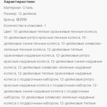
Характеристики:
Материал: Сталь
Размер: 12 дюймов
Бренд: 镁邦特
Количество в упаковке: 1
Цвет: 10-дюймовые теплые оранжевые пенные колеса,
10-дюймовые ретро красные пенные колеса, 10-
дюймовые синие пенные колеса, 10-дюймовые оливково-
зеленые пенные колеса, 12-дюймовые теплые
оранжевые надувные колеса, 12-дюймовые ретро
красные надувные колеса, 12-дюймовые синие надувные
колеса, 12-дюймовые оливково-зеленые надувные
колеса, 12-дюймовые теплые оранжевые надувные
колеса с подарочным набором, 12-дюймовые ретро
красные надувные колеса с подарочным набором, 12-
дюймовые синие надувные колеса с подарочным
набором, 12-дюймовые оливково-зеленые надувные
колеса с подарочным набором, 12-дюймовые теплые