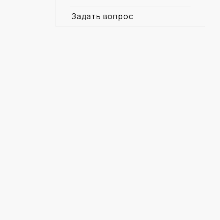
Задать вопрос