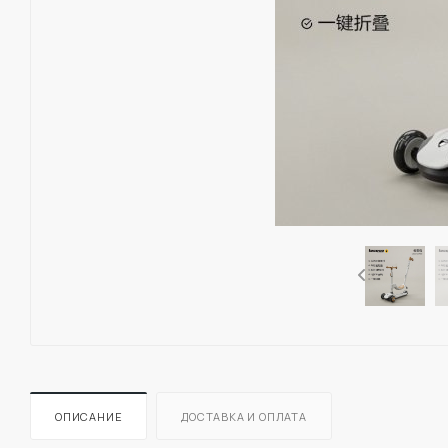
ОПИСАНИЕ
ДОСТАВКА И ОПЛАТА