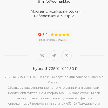
info@gomarkt.ru
г. Москва, улица Курьяновская
набережная д. 6, стр. 2
Курс:
$ 7.35 ¥
¥ 12.50 ₽
2026 © GOMARKT.RU - надёжный партнер для вашего бизнеса с
Китаем.
Обращаем ваше внимание на то, что данный интернет сайт
носит исключительно информационный характер и ни при
каких условиях не является публичной офертой,
определяемой положениями статьи 437 (2) Гражданского