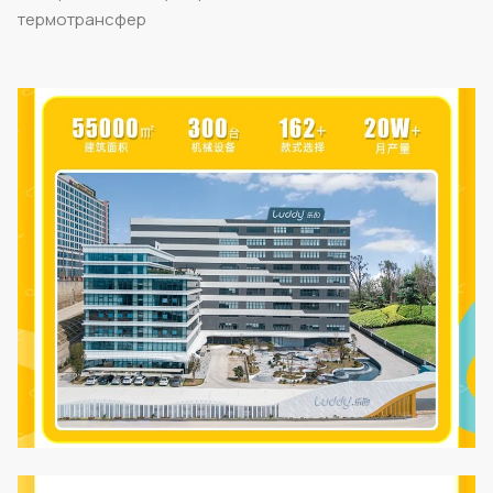
термотрансфер