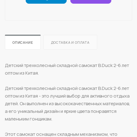
ОПИСАНИЕ
ДОСТАВКА И ОПЛАТА
Детский трехколесный складной самокат B.Duck 2-6 лет
оптом из Китая.
Детский трехколесный складной самокат B.Duck 2-6 лет
оптом из Китая - это лучший выбор для активного отдыха
детей. Он выполнен из высококачественных материалов,
а его уникальный дизайн и яркие цвета понравятся
маленьким гонщикам.
Этот самокат оснащен складным механизмом, что