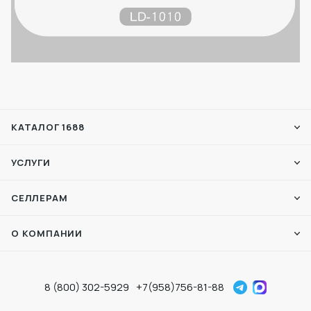
КАТАЛОГ 1688
УСЛУГИ
СЕЛЛЕРАМ
О КОМПАНИИ
8 (800) 302-5929
+7(958)756-81-88