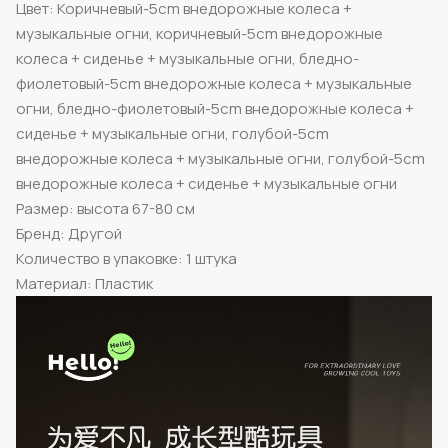
Цвет: Коричневый-5cm внедорожные колеса +
музыкальные огни, коричневый-5cm внедорожные
колеса + сиденье + музыкальные огни, бледно-
фиолетовый-5cm внедорожные колеса + музыкальные
огни, бледно-фиолетовый-5cm внедорожные колеса +
сиденье + музыкальные огни, голубой-5cm
внедорожные колеса + музыкальные огни, голубой-5cm
внедорожные колеса + сиденье + музыкальные огни
Размер: высота 67-80 см
Бренд: Другой
Количество в упаковке: 1 штука
Материал: Пластик