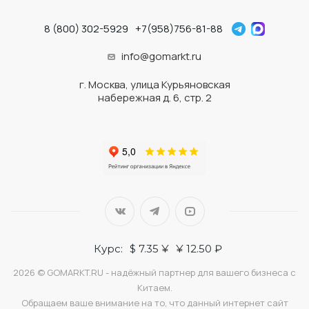
8 (800) 302-5929
+7(958)756-81-88
info@gomarkt.ru
г. Москва, улица Курьяновская
набережная д. 6, стр. 2
Курс:
$ 7.35 ¥
¥ 12.50 ₽
2026 © GOMARKT.RU - надёжный партнер для вашего бизнеса с
Китаем.
Обращаем ваше внимание на то, что данный интернет сайт