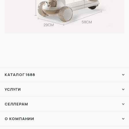
КАТАЛОГ 1688
УСЛУГИ
СЕЛЛЕРАМ
О КОМПАНИИ