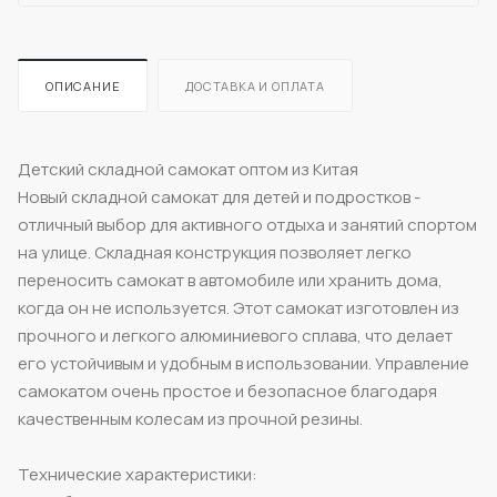
ОПИСАНИЕ
ДОСТАВКА И ОПЛАТА
Детский складной самокат оптом из Китая
Новый складной самокат для детей и подростков -
отличный выбор для активного отдыха и занятий спортом
на улице. Складная конструкция позволяет легко
переносить самокат в автомобиле или хранить дома,
когда он не используется. Этот самокат изготовлен из
прочного и легкого алюминиевого сплава, что делает
его устойчивым и удобным в использовании. Управление
самокатом очень простое и безопасное благодаря
качественным колесам из прочной резины.
Технические характеристики: