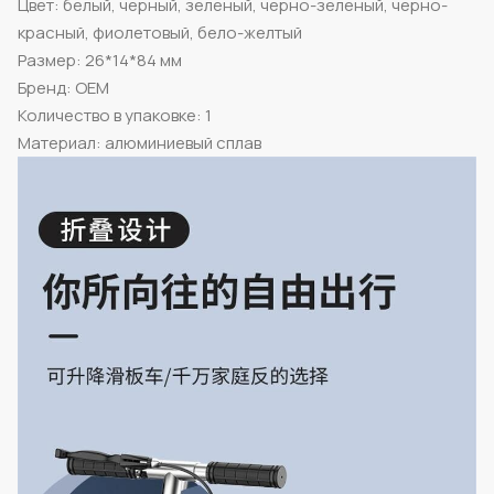
Цвет: белый, черный, зеленый, черно-зеленый, черно-
красный, фиолетовый, бело-желтый
Размер: 26*14*84 мм
Бренд: OEM
Количество в упаковке: 1
Материал: алюминиевый сплав