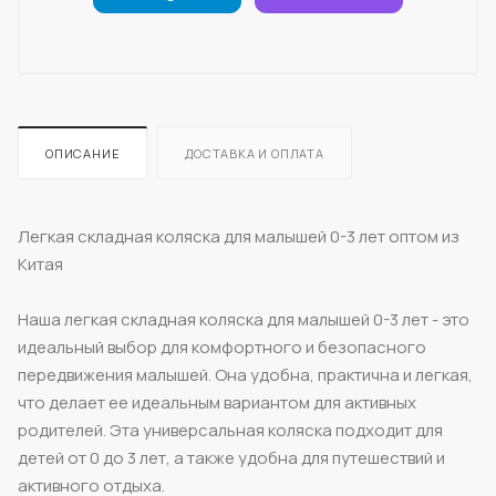
ОПИСАНИЕ
ДОСТАВКА И ОПЛАТА
Легкая складная коляска для малышей 0-3 лет оптом из
Китая
Наша легкая складная коляска для малышей 0-3 лет - это
идеальный выбор для комфортного и безопасного
передвижения малышей. Она удобна, практична и легкая,
что делает ее идеальным вариантом для активных
родителей. Эта универсальная коляска подходит для
детей от 0 до 3 лет, а также удобна для путешествий и
активного отдыха.