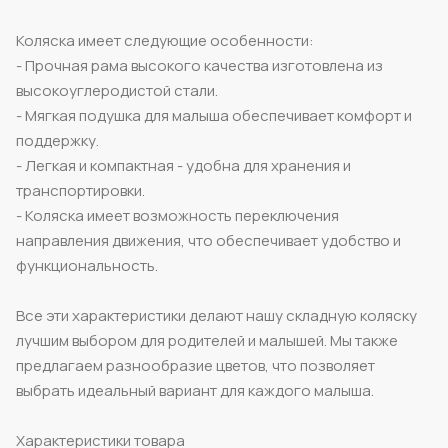
Коляска имеет следующие особенности:
- Прочная рама высокого качества изготовлена из
высокоуглеродистой стали.
- Мягкая подушка для малыша обеспечивает комфорт и
поддержку.
- Легкая и компактная - удобна для хранения и
транспортировки.
- Коляска имеет возможность переключения
направления движения, что обеспечивает удобство и
функциональность.
Все эти характеристики делают нашу складную коляску
лучшим выбором для родителей и малышей. Мы также
предлагаем разнообразие цветов, что позволяет
выбрать идеальный вариант для каждого малыша.
Характеристики товара