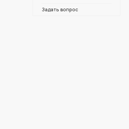
Задать вопрос