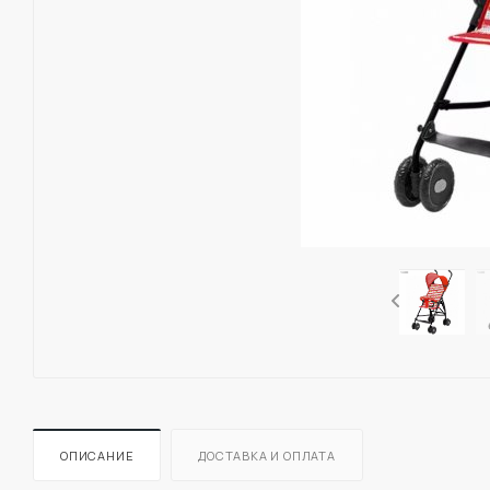
ОПИСАНИЕ
ДОСТАВКА И ОПЛАТА