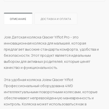
ОПИСАНИЕ
ДОСТАВКА И ОПЛАТА
Joie Детская коляска Qiaoer Yiflot Pro - это
инновационная коляска для малышей, которая
предлагает высокие стандарты комфорта, удобства и
безопасности. Этот продукт является идеальным
выбором для активных родителей, которые ценят
качество и функциональность.
Эта удобная коляска Joieм Qiaoer Yiflot
Профессиональный оборудована 4WD
интеллектуальными поворотными колесами, которые
обеспечивают непревзойденную маневренность и
контроль. Коляска может использоваться как в