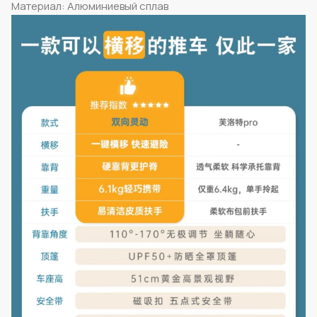
Материал: Алюминиевый сплав