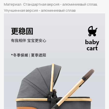
Материал: Стандартная версия - алюминиевый сплав,
Улучшенная версия - алюминиевый сплав