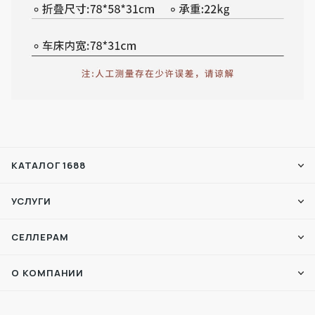
КАТАЛОГ 1688
УСЛУГИ
СЕЛЛЕРАМ
О КОМПАНИИ