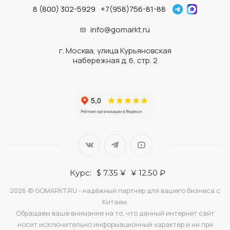
8 (800) 302-5929
+7(958)756-81-88
info@gomarkt.ru
г. Москва, улица Курьяновская
набережная д. 6, стр. 2
Курс:
$ 7.35 ¥
¥ 12.50 ₽
2026 © GOMARKT.RU - надёжный партнер для вашего бизнеса с
Китаем.
Обращаем ваше внимание на то, что данный интернет сайт
носит исключительно информационный характер и ни при