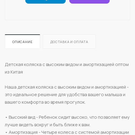
ОПИСАНИЕ
ДОСТАВКА И ОПЛАТА
Детская коляска с высоким видом и амортизацией оптом
из Китая
Наша детская коляска с высоким видом и амортизацией -
это идеальное решение для удобства вашего малыша и
вашего комфорта во время прогулок.
• Высокий вид - Ребенок сидит высоко, что позволяет ему
лучше видеть вокруг и быть ближе к вам.
• Амортизация - Четыре колеса с системой амортизации