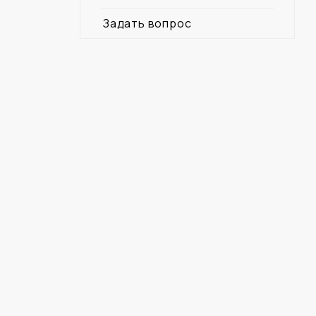
Задать вопрос