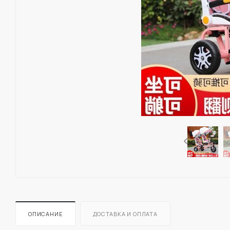
ОПИСАНИЕ
ДОСТАВКА И ОПЛАТА